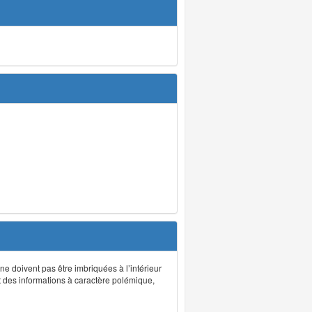
 ne doivent pas être imbriquées à l’intérieur
nt des informations à caractère polémique,