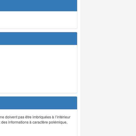
 ne doivent pas être imbriquées à l’intérieur
nt des informations à caractère polémique,