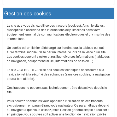
Gestion des cookies
Le site que vous visitez utilise des traceurs (cookies). Ainsi, le site est
susceptible d'accéder à des informations déjà stockées dans votre
équipement terminal de communications électroniques et d’y inscrire des
informations.
Un cookie est un fichier téléchargé sur l’ordinateur, la tablette ou tout
autre terminal mobile utilisé par un internaute lors de la visite d’un site.
Les cookies peuvent stocker et restituer diverses informations (habitudes
de navigation, équipement utilisé, informations de session…).
Le site « CERBERE» utilise des cookies techniques nécessaires à la
navigation et à la sécurité des échanges (sans ces cookies, la navigation
pourra être altérée).
Ces traceurs ne peuvent pas, techniquement, être désactivés depuis le
site.
Vous pouvez néanmoins vous opposer à l'utilisation de ces traceurs,
exclusivement en paramétrant votre navigateur Ce paramétrage dépend
du navigateur que vous utilisez, mais il est en général simple à réaliser :
en principe, vous pouvez soit activer une fonction de navigation privée