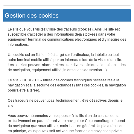
Gestion des cookies
Le site que vous visitez utilise des traceurs (cookies). Ainsi, le site est
susceptible d'accéder à des informations déjà stockées dans votre
équipement terminal de communications électroniques et d’y inscrire des
informations.
Un cookie est un fichier téléchargé sur l’ordinateur, la tablette ou tout
autre terminal mobile utilisé par un internaute lors de la visite d’un site.
Les cookies peuvent stocker et restituer diverses informations (habitudes
de navigation, équipement utilisé, informations de session…).
Le site « CERBERE» utilise des cookies techniques nécessaires à la
navigation et à la sécurité des échanges (sans ces cookies, la navigation
pourra être altérée).
Ces traceurs ne peuvent pas, techniquement, être désactivés depuis le
site.
Vous pouvez néanmoins vous opposer à l'utilisation de ces traceurs,
exclusivement en paramétrant votre navigateur Ce paramétrage dépend
du navigateur que vous utilisez, mais il est en général simple à réaliser :
en principe, vous pouvez soit activer une fonction de navigation privée