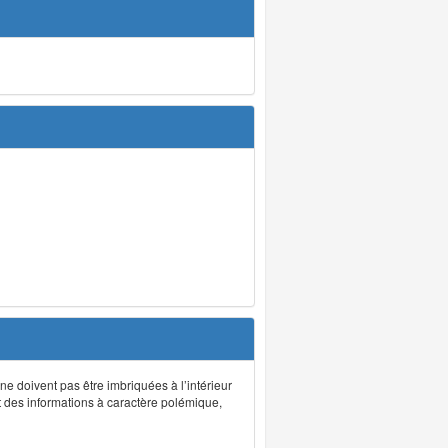
 ne doivent pas être imbriquées à l’intérieur
nt des informations à caractère polémique,