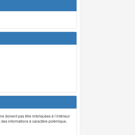
 ne doivent pas être imbriquées à l’intérieur
nt des informations à caractère polémique,