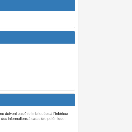
 ne doivent pas être imbriquées à l’intérieur
nt des informations à caractère polémique,