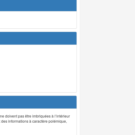
 ne doivent pas être imbriquées à l’intérieur
nt des informations à caractère polémique,