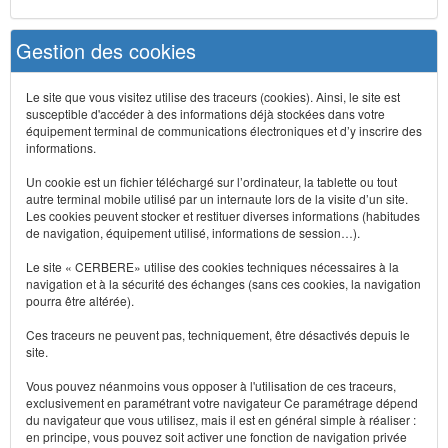
Gestion des cookies
Le site que vous visitez utilise des traceurs (cookies). Ainsi, le site est
susceptible d'accéder à des informations déjà stockées dans votre
équipement terminal de communications électroniques et d’y inscrire des
informations.
Un cookie est un fichier téléchargé sur l’ordinateur, la tablette ou tout
autre terminal mobile utilisé par un internaute lors de la visite d’un site.
Les cookies peuvent stocker et restituer diverses informations (habitudes
de navigation, équipement utilisé, informations de session…).
Le site « CERBERE» utilise des cookies techniques nécessaires à la
navigation et à la sécurité des échanges (sans ces cookies, la navigation
pourra être altérée).
Ces traceurs ne peuvent pas, techniquement, être désactivés depuis le
site.
Vous pouvez néanmoins vous opposer à l'utilisation de ces traceurs,
exclusivement en paramétrant votre navigateur Ce paramétrage dépend
du navigateur que vous utilisez, mais il est en général simple à réaliser :
en principe, vous pouvez soit activer une fonction de navigation privée