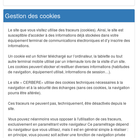
Gestion des cookies
Le site que vous visitez utilise des traceurs (cookies). Ainsi, le site est
susceptible d'accéder à des informations déjà stockées dans votre
équipement terminal de communications électroniques et d’y inscrire des
informations.
Un cookie est un fichier téléchargé sur l’ordinateur, la tablette ou tout
autre terminal mobile utilisé par un internaute lors de la visite d’un site.
Les cookies peuvent stocker et restituer diverses informations (habitudes
de navigation, équipement utilisé, informations de session…).
Le site « CERBERE» utilise des cookies techniques nécessaires à la
navigation et à la sécurité des échanges (sans ces cookies, la navigation
pourra être altérée).
Ces traceurs ne peuvent pas, techniquement, être désactivés depuis le
site.
Vous pouvez néanmoins vous opposer à l'utilisation de ces traceurs,
exclusivement en paramétrant votre navigateur Ce paramétrage dépend
du navigateur que vous utilisez, mais il est en général simple à réaliser :
en principe, vous pouvez soit activer une fonction de navigation privée