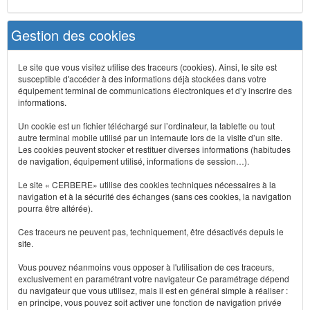
Gestion des cookies
Le site que vous visitez utilise des traceurs (cookies). Ainsi, le site est
susceptible d'accéder à des informations déjà stockées dans votre
équipement terminal de communications électroniques et d’y inscrire des
informations.
Un cookie est un fichier téléchargé sur l’ordinateur, la tablette ou tout
autre terminal mobile utilisé par un internaute lors de la visite d’un site.
Les cookies peuvent stocker et restituer diverses informations (habitudes
de navigation, équipement utilisé, informations de session…).
Le site « CERBERE» utilise des cookies techniques nécessaires à la
navigation et à la sécurité des échanges (sans ces cookies, la navigation
pourra être altérée).
Ces traceurs ne peuvent pas, techniquement, être désactivés depuis le
site.
Vous pouvez néanmoins vous opposer à l'utilisation de ces traceurs,
exclusivement en paramétrant votre navigateur Ce paramétrage dépend
du navigateur que vous utilisez, mais il est en général simple à réaliser :
en principe, vous pouvez soit activer une fonction de navigation privée