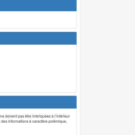
 ne doivent pas être imbriquées à l’intérieur
nt des informations à caractère polémique,