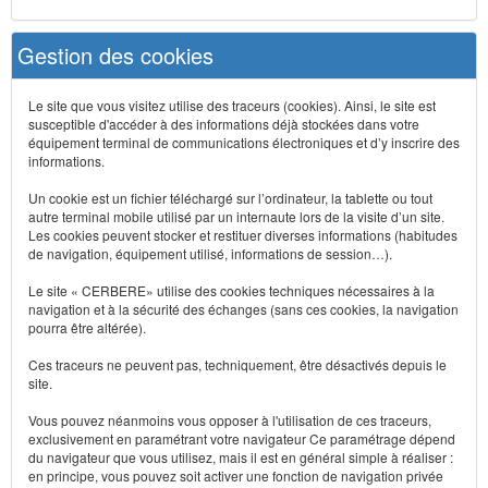
Gestion des cookies
Le site que vous visitez utilise des traceurs (cookies). Ainsi, le site est
susceptible d'accéder à des informations déjà stockées dans votre
équipement terminal de communications électroniques et d’y inscrire des
informations.
Un cookie est un fichier téléchargé sur l’ordinateur, la tablette ou tout
autre terminal mobile utilisé par un internaute lors de la visite d’un site.
Les cookies peuvent stocker et restituer diverses informations (habitudes
de navigation, équipement utilisé, informations de session…).
Le site « CERBERE» utilise des cookies techniques nécessaires à la
navigation et à la sécurité des échanges (sans ces cookies, la navigation
pourra être altérée).
Ces traceurs ne peuvent pas, techniquement, être désactivés depuis le
site.
Vous pouvez néanmoins vous opposer à l'utilisation de ces traceurs,
exclusivement en paramétrant votre navigateur Ce paramétrage dépend
du navigateur que vous utilisez, mais il est en général simple à réaliser :
en principe, vous pouvez soit activer une fonction de navigation privée