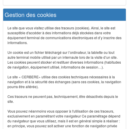
Gestion des cookies
Le site que vous visitez utilise des traceurs (cookies). Ainsi, le site est
susceptible d'accéder à des informations déjà stockées dans votre
équipement terminal de communications électroniques et d’y inscrire des
informations.
Un cookie est un fichier téléchargé sur l’ordinateur, la tablette ou tout
autre terminal mobile utilisé par un internaute lors de la visite d’un site.
Les cookies peuvent stocker et restituer diverses informations (habitudes
de navigation, équipement utilisé, informations de session…).
Le site « CERBERE» utilise des cookies techniques nécessaires à la
navigation et à la sécurité des échanges (sans ces cookies, la navigation
pourra être altérée).
Ces traceurs ne peuvent pas, techniquement, être désactivés depuis le
site.
Vous pouvez néanmoins vous opposer à l'utilisation de ces traceurs,
exclusivement en paramétrant votre navigateur Ce paramétrage dépend
du navigateur que vous utilisez, mais il est en général simple à réaliser :
en principe, vous pouvez soit activer une fonction de navigation privée