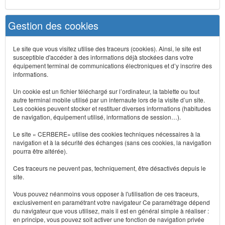
Gestion des cookies
Le site que vous visitez utilise des traceurs (cookies). Ainsi, le site est
susceptible d'accéder à des informations déjà stockées dans votre
équipement terminal de communications électroniques et d’y inscrire des
informations.
Un cookie est un fichier téléchargé sur l’ordinateur, la tablette ou tout
autre terminal mobile utilisé par un internaute lors de la visite d’un site.
Les cookies peuvent stocker et restituer diverses informations (habitudes
de navigation, équipement utilisé, informations de session…).
Le site « CERBERE» utilise des cookies techniques nécessaires à la
navigation et à la sécurité des échanges (sans ces cookies, la navigation
pourra être altérée).
Ces traceurs ne peuvent pas, techniquement, être désactivés depuis le
site.
Vous pouvez néanmoins vous opposer à l'utilisation de ces traceurs,
exclusivement en paramétrant votre navigateur Ce paramétrage dépend
du navigateur que vous utilisez, mais il est en général simple à réaliser :
en principe, vous pouvez soit activer une fonction de navigation privée