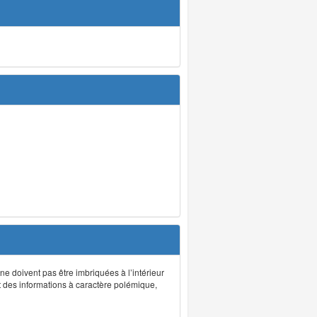
 ne doivent pas être imbriquées à l’intérieur
nt des informations à caractère polémique,