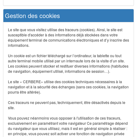
Gestion des cookies
Le site que vous visitez utilise des traceurs (cookies). Ainsi, le site est
susceptible d'accéder à des informations déjà stockées dans votre
équipement terminal de communications électroniques et d’y inscrire des
informations.
Un cookie est un fichier téléchargé sur l’ordinateur, la tablette ou tout
autre terminal mobile utilisé par un internaute lors de la visite d’un site.
Les cookies peuvent stocker et restituer diverses informations (habitudes
de navigation, équipement utilisé, informations de session…).
Le site « CERBERE» utilise des cookies techniques nécessaires à la
navigation et à la sécurité des échanges (sans ces cookies, la navigation
pourra être altérée).
Ces traceurs ne peuvent pas, techniquement, être désactivés depuis le
site.
Vous pouvez néanmoins vous opposer à l'utilisation de ces traceurs,
exclusivement en paramétrant votre navigateur Ce paramétrage dépend
du navigateur que vous utilisez, mais il est en général simple à réaliser :
en principe, vous pouvez soit activer une fonction de navigation privée