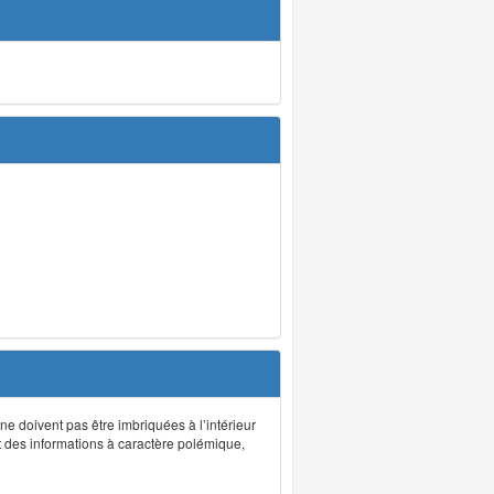
 ne doivent pas être imbriquées à l’intérieur
nt des informations à caractère polémique,