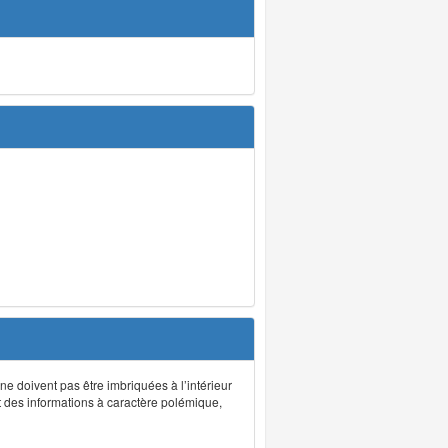
 ne doivent pas être imbriquées à l’intérieur
nt des informations à caractère polémique,