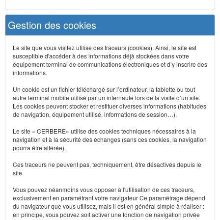
Gestion des cookies
Le site que vous visitez utilise des traceurs (cookies). Ainsi, le site est
susceptible d'accéder à des informations déjà stockées dans votre
équipement terminal de communications électroniques et d’y inscrire des
informations.
Un cookie est un fichier téléchargé sur l’ordinateur, la tablette ou tout
autre terminal mobile utilisé par un internaute lors de la visite d’un site.
Les cookies peuvent stocker et restituer diverses informations (habitudes
de navigation, équipement utilisé, informations de session…).
Le site « CERBERE» utilise des cookies techniques nécessaires à la
navigation et à la sécurité des échanges (sans ces cookies, la navigation
pourra être altérée).
Ces traceurs ne peuvent pas, techniquement, être désactivés depuis le
site.
Vous pouvez néanmoins vous opposer à l'utilisation de ces traceurs,
exclusivement en paramétrant votre navigateur Ce paramétrage dépend
du navigateur que vous utilisez, mais il est en général simple à réaliser :
en principe, vous pouvez soit activer une fonction de navigation privée