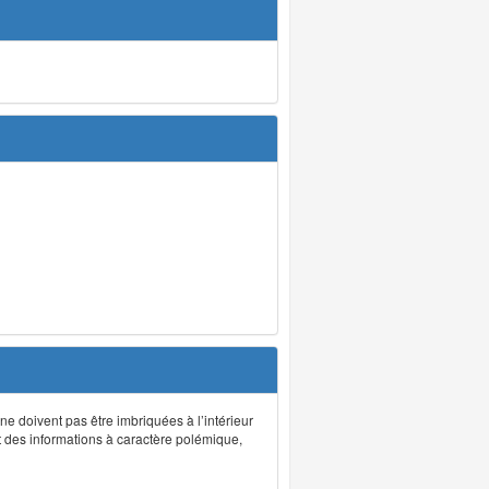
 ne doivent pas être imbriquées à l’intérieur
nt des informations à caractère polémique,