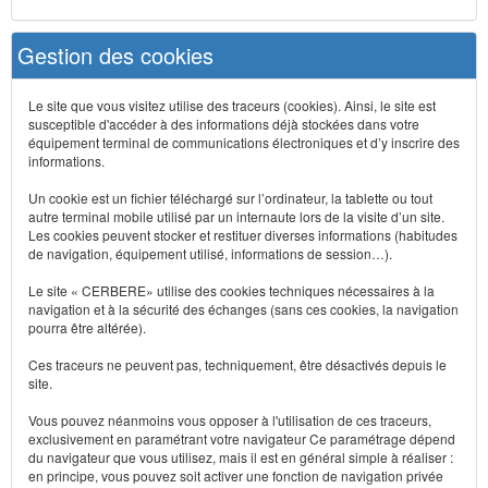
Gestion des cookies
Le site que vous visitez utilise des traceurs (cookies). Ainsi, le site est
susceptible d'accéder à des informations déjà stockées dans votre
équipement terminal de communications électroniques et d’y inscrire des
informations.
Un cookie est un fichier téléchargé sur l’ordinateur, la tablette ou tout
autre terminal mobile utilisé par un internaute lors de la visite d’un site.
Les cookies peuvent stocker et restituer diverses informations (habitudes
de navigation, équipement utilisé, informations de session…).
Le site « CERBERE» utilise des cookies techniques nécessaires à la
navigation et à la sécurité des échanges (sans ces cookies, la navigation
pourra être altérée).
Ces traceurs ne peuvent pas, techniquement, être désactivés depuis le
site.
Vous pouvez néanmoins vous opposer à l'utilisation de ces traceurs,
exclusivement en paramétrant votre navigateur Ce paramétrage dépend
du navigateur que vous utilisez, mais il est en général simple à réaliser :
en principe, vous pouvez soit activer une fonction de navigation privée