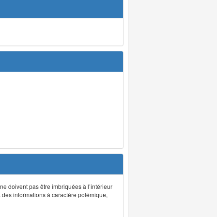
 ne doivent pas être imbriquées à l’intérieur
nt des informations à caractère polémique,