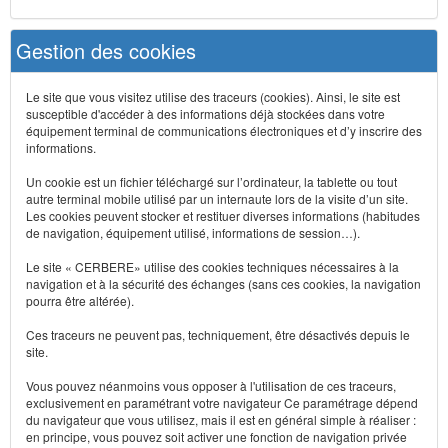
Gestion des cookies
Le site que vous visitez utilise des traceurs (cookies). Ainsi, le site est
susceptible d'accéder à des informations déjà stockées dans votre
équipement terminal de communications électroniques et d’y inscrire des
informations.
Un cookie est un fichier téléchargé sur l’ordinateur, la tablette ou tout
autre terminal mobile utilisé par un internaute lors de la visite d’un site.
Les cookies peuvent stocker et restituer diverses informations (habitudes
de navigation, équipement utilisé, informations de session…).
Le site « CERBERE» utilise des cookies techniques nécessaires à la
navigation et à la sécurité des échanges (sans ces cookies, la navigation
pourra être altérée).
Ces traceurs ne peuvent pas, techniquement, être désactivés depuis le
site.
Vous pouvez néanmoins vous opposer à l'utilisation de ces traceurs,
exclusivement en paramétrant votre navigateur Ce paramétrage dépend
du navigateur que vous utilisez, mais il est en général simple à réaliser :
en principe, vous pouvez soit activer une fonction de navigation privée