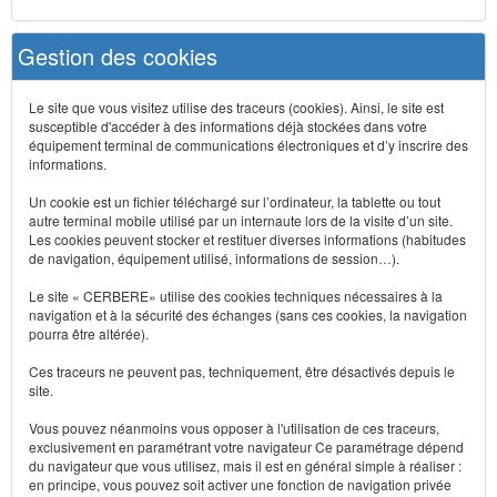
Gestion des cookies
Le site que vous visitez utilise des traceurs (cookies). Ainsi, le site est
susceptible d'accéder à des informations déjà stockées dans votre
équipement terminal de communications électroniques et d’y inscrire des
informations.
Un cookie est un fichier téléchargé sur l’ordinateur, la tablette ou tout
autre terminal mobile utilisé par un internaute lors de la visite d’un site.
Les cookies peuvent stocker et restituer diverses informations (habitudes
de navigation, équipement utilisé, informations de session…).
Le site « CERBERE» utilise des cookies techniques nécessaires à la
navigation et à la sécurité des échanges (sans ces cookies, la navigation
pourra être altérée).
Ces traceurs ne peuvent pas, techniquement, être désactivés depuis le
site.
Vous pouvez néanmoins vous opposer à l'utilisation de ces traceurs,
exclusivement en paramétrant votre navigateur Ce paramétrage dépend
du navigateur que vous utilisez, mais il est en général simple à réaliser :
en principe, vous pouvez soit activer une fonction de navigation privée