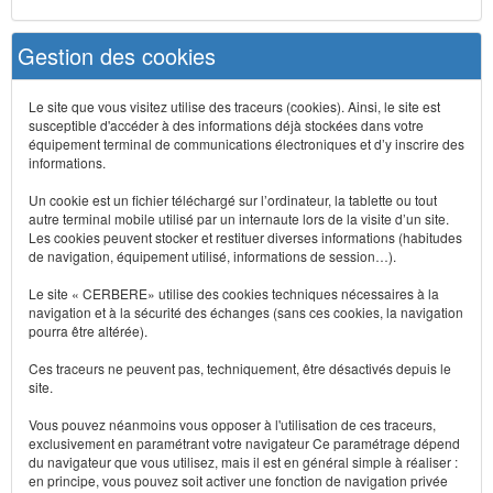
Gestion des cookies
Le site que vous visitez utilise des traceurs (cookies). Ainsi, le site est
susceptible d'accéder à des informations déjà stockées dans votre
équipement terminal de communications électroniques et d’y inscrire des
informations.
Un cookie est un fichier téléchargé sur l’ordinateur, la tablette ou tout
autre terminal mobile utilisé par un internaute lors de la visite d’un site.
Les cookies peuvent stocker et restituer diverses informations (habitudes
de navigation, équipement utilisé, informations de session…).
Le site « CERBERE» utilise des cookies techniques nécessaires à la
navigation et à la sécurité des échanges (sans ces cookies, la navigation
pourra être altérée).
Ces traceurs ne peuvent pas, techniquement, être désactivés depuis le
site.
Vous pouvez néanmoins vous opposer à l'utilisation de ces traceurs,
exclusivement en paramétrant votre navigateur Ce paramétrage dépend
du navigateur que vous utilisez, mais il est en général simple à réaliser :
en principe, vous pouvez soit activer une fonction de navigation privée