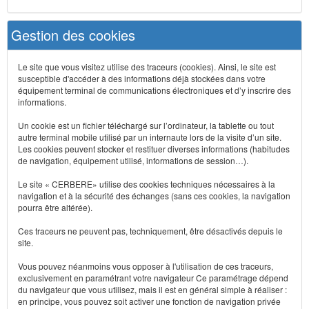
Gestion des cookies
Le site que vous visitez utilise des traceurs (cookies). Ainsi, le site est
susceptible d'accéder à des informations déjà stockées dans votre
équipement terminal de communications électroniques et d’y inscrire des
informations.
Un cookie est un fichier téléchargé sur l’ordinateur, la tablette ou tout
autre terminal mobile utilisé par un internaute lors de la visite d’un site.
Les cookies peuvent stocker et restituer diverses informations (habitudes
de navigation, équipement utilisé, informations de session…).
Le site « CERBERE» utilise des cookies techniques nécessaires à la
navigation et à la sécurité des échanges (sans ces cookies, la navigation
pourra être altérée).
Ces traceurs ne peuvent pas, techniquement, être désactivés depuis le
site.
Vous pouvez néanmoins vous opposer à l'utilisation de ces traceurs,
exclusivement en paramétrant votre navigateur Ce paramétrage dépend
du navigateur que vous utilisez, mais il est en général simple à réaliser :
en principe, vous pouvez soit activer une fonction de navigation privée