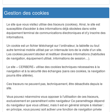
Gestion des cookies
Le site que vous visitez utilise des traceurs (cookies). Ainsi, le site est
susceptible d'accéder à des informations déjà stockées dans votre
équipement terminal de communications électroniques et d’y inscrire des
informations.
Un cookie est un fichier téléchargé sur l’ordinateur, la tablette ou tout
autre terminal mobile utilisé par un internaute lors de la visite d’un site.
Les cookies peuvent stocker et restituer diverses informations (habitudes
de navigation, équipement utilisé, informations de session…).
Le site « CERBERE» utilise des cookies techniques nécessaires à la
navigation et à la sécurité des échanges (sans ces cookies, la navigation
pourra être altérée).
Ces traceurs ne peuvent pas, techniquement, être désactivés depuis le
site.
Vous pouvez néanmoins vous opposer à l'utilisation de ces traceurs,
exclusivement en paramétrant votre navigateur Ce paramétrage dépend
du navigateur que vous utilisez, mais il est en général simple à réaliser :
en principe, vous pouvez soit activer une fonction de navigation privée