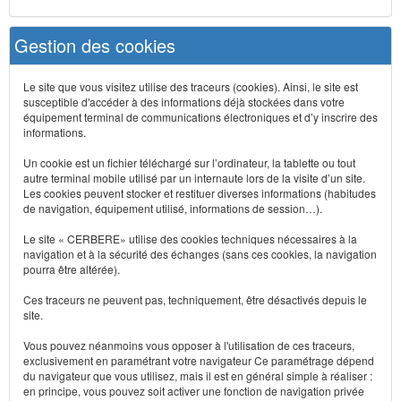
Gestion des cookies
Le site que vous visitez utilise des traceurs (cookies). Ainsi, le site est
susceptible d'accéder à des informations déjà stockées dans votre
équipement terminal de communications électroniques et d’y inscrire des
informations.
Un cookie est un fichier téléchargé sur l’ordinateur, la tablette ou tout
autre terminal mobile utilisé par un internaute lors de la visite d’un site.
Les cookies peuvent stocker et restituer diverses informations (habitudes
de navigation, équipement utilisé, informations de session…).
Le site « CERBERE» utilise des cookies techniques nécessaires à la
navigation et à la sécurité des échanges (sans ces cookies, la navigation
pourra être altérée).
Ces traceurs ne peuvent pas, techniquement, être désactivés depuis le
site.
Vous pouvez néanmoins vous opposer à l'utilisation de ces traceurs,
exclusivement en paramétrant votre navigateur Ce paramétrage dépend
du navigateur que vous utilisez, mais il est en général simple à réaliser :
en principe, vous pouvez soit activer une fonction de navigation privée