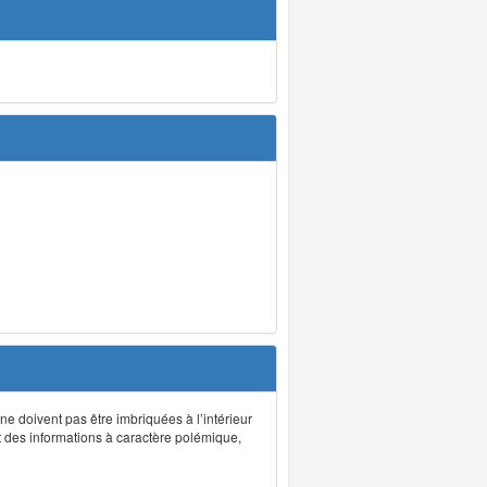
 ne doivent pas être imbriquées à l’intérieur
nt des informations à caractère polémique,