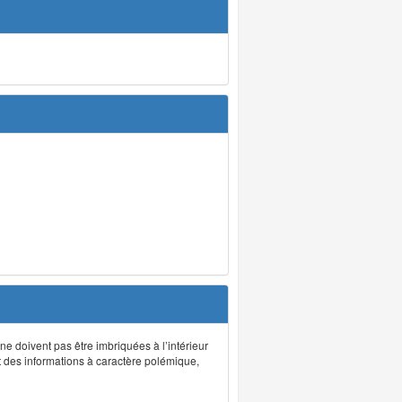
 ne doivent pas être imbriquées à l’intérieur
nt des informations à caractère polémique,