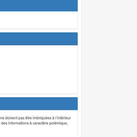
 ne doivent pas être imbriquées à l’intérieur
nt des informations à caractère polémique,