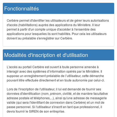
Fonctionnalités
Cerbère permet d'identifier les utilisateurs et de gérer leurs autorisations
d'accès (habilitations) auprès des applications du Ministère. Il leur
permet à partir d'un compte unique d'accéder à l'ensemble des
applications pour lesquelles ils sont habilités. Pour cela les utilisateurs
doivent au préalable s'enregistrer sur Cerbère.
Modalités d'inscription et d'utilisation
L'accès au portail Cerbère est ouvert à toute personne amenée à
interagir avec des systèmes d’information opérés par le Ministère. Il
suppose un enregistrement préalable de l’utilisateur, cette démarche
pouvant être effectuée directement et en toute autonomie par celui-ci.
Lors de l'inscription de l'utilisateur, il lui est demandé de fournir ses
données d'identification (nom, prénom, civilité, et de manière facultative
adresse postale et téléphones,...), ainsi qu'une adresse de messagerie
valide (qui sera l'identifiant de connexion dans Cerbère) et un mot de
passe personnel. Si l'utilisateur s'inscrit en tant que professionnel, il
devra fournir le SIREN de son entreprise.