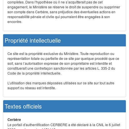
complètes. Dans l'hypothèse où il ne s’acquitterait pas de cet
engagement, le Ministère se réserve le droit de suspendre ou supprimer
son compte dans Cerbère, sans préjudice des éventuelles actions en
responsabilité pénale et civile qui pourraient être engagées à son
encontre.
Propriété intellectuelle
Ce site est la propriété exclusive du Ministère. Toute reproduction ou
représentation totale ou partielle de ce site par quelque procédé que ce
soit, sans l’autorisation expresse de son propriétaire est interdite et
constituerait une contrefaçon sanctionnée par les articles L. 335-2 du
Code de la propriété intellectuelle.
L’utilisation des marques déposées utilisées sur ce site sur tout autre
support ou réseau est interdite.
Textes officiels
Cerbère
Le portail d'authentification CERBERE a été déclaré à la CNIL le 6 juillet