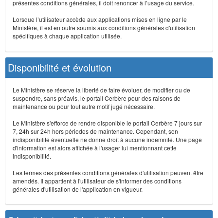
présentes conditions générales, il doit renoncer à l’usage du service.
Lorsque l’utilisateur accède aux applications mises en ligne par le
Ministère, il est en outre soumis aux conditions générales d'utilisation
spécifiques à chaque application utilisée.
Disponibilité et évolution
Le Ministère se réserve la liberté de faire évoluer, de modifier ou de
suspendre, sans préavis, le portail Cerbère pour des raisons de
maintenance ou pour tout autre motif jugé nécessaire.
Le Ministère s'efforce de rendre disponible le portail Cerbère 7 jours sur
7, 24h sur 24h hors périodes de maintenance. Cependant, son
indisponibilité éventuelle ne donne droit à aucune indemnité. Une page
d'information est alors affichée à l'usager lui mentionnant cette
indisponibilité.
Les termes des présentes conditions générales d'utilisation peuvent être
amendés. Il appartient à l'utilisateur de s'informer des conditions
générales d'utilisation de l'application en vigueur.