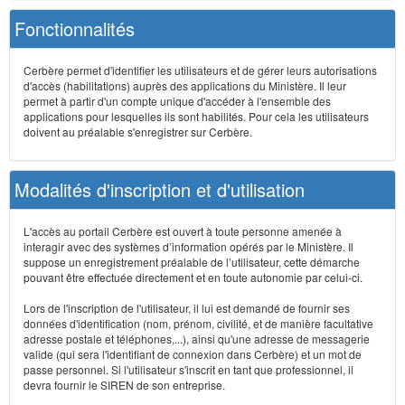
Fonctionnalités
Cerbère permet d'identifier les utilisateurs et de gérer leurs autorisations
d'accès (habilitations) auprès des applications du Ministère. Il leur
permet à partir d'un compte unique d'accéder à l'ensemble des
applications pour lesquelles ils sont habilités. Pour cela les utilisateurs
doivent au préalable s'enregistrer sur Cerbère.
Modalités d'inscription et d'utilisation
L'accès au portail Cerbère est ouvert à toute personne amenée à
interagir avec des systèmes d’information opérés par le Ministère. Il
suppose un enregistrement préalable de l’utilisateur, cette démarche
pouvant être effectuée directement et en toute autonomie par celui-ci.
Lors de l'inscription de l'utilisateur, il lui est demandé de fournir ses
données d'identification (nom, prénom, civilité, et de manière facultative
adresse postale et téléphones,...), ainsi qu'une adresse de messagerie
valide (qui sera l'identifiant de connexion dans Cerbère) et un mot de
passe personnel. Si l'utilisateur s'inscrit en tant que professionnel, il
devra fournir le SIREN de son entreprise.