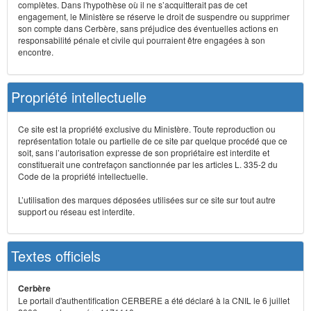
complètes. Dans l'hypothèse où il ne s’acquitterait pas de cet
engagement, le Ministère se réserve le droit de suspendre ou supprimer
son compte dans Cerbère, sans préjudice des éventuelles actions en
responsabilité pénale et civile qui pourraient être engagées à son
encontre.
Propriété intellectuelle
Ce site est la propriété exclusive du Ministère. Toute reproduction ou
représentation totale ou partielle de ce site par quelque procédé que ce
soit, sans l’autorisation expresse de son propriétaire est interdite et
constituerait une contrefaçon sanctionnée par les articles L. 335-2 du
Code de la propriété intellectuelle.
L’utilisation des marques déposées utilisées sur ce site sur tout autre
support ou réseau est interdite.
Textes officiels
Cerbère
Le portail d'authentification CERBERE a été déclaré à la CNIL le 6 juillet