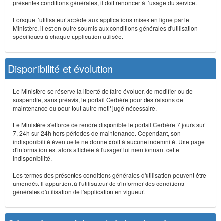
présentes conditions générales, il doit renoncer à l’usage du service.
Lorsque l’utilisateur accède aux applications mises en ligne par le
Ministère, il est en outre soumis aux conditions générales d'utilisation
spécifiques à chaque application utilisée.
Disponibilité et évolution
Le Ministère se réserve la liberté de faire évoluer, de modifier ou de
suspendre, sans préavis, le portail Cerbère pour des raisons de
maintenance ou pour tout autre motif jugé nécessaire.
Le Ministère s'efforce de rendre disponible le portail Cerbère 7 jours sur
7, 24h sur 24h hors périodes de maintenance. Cependant, son
indisponibilité éventuelle ne donne droit à aucune indemnité. Une page
d'information est alors affichée à l'usager lui mentionnant cette
indisponibilité.
Les termes des présentes conditions générales d'utilisation peuvent être
amendés. Il appartient à l'utilisateur de s'informer des conditions
générales d'utilisation de l'application en vigueur.