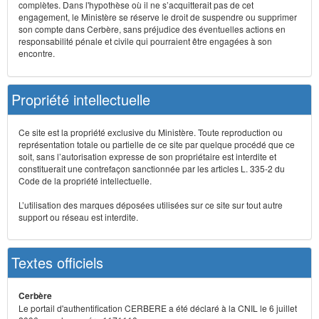
complètes. Dans l'hypothèse où il ne s’acquitterait pas de cet
engagement, le Ministère se réserve le droit de suspendre ou supprimer
son compte dans Cerbère, sans préjudice des éventuelles actions en
responsabilité pénale et civile qui pourraient être engagées à son
encontre.
Propriété intellectuelle
Ce site est la propriété exclusive du Ministère. Toute reproduction ou
représentation totale ou partielle de ce site par quelque procédé que ce
soit, sans l’autorisation expresse de son propriétaire est interdite et
constituerait une contrefaçon sanctionnée par les articles L. 335-2 du
Code de la propriété intellectuelle.
L’utilisation des marques déposées utilisées sur ce site sur tout autre
support ou réseau est interdite.
Textes officiels
Cerbère
Le portail d'authentification CERBERE a été déclaré à la CNIL le 6 juillet