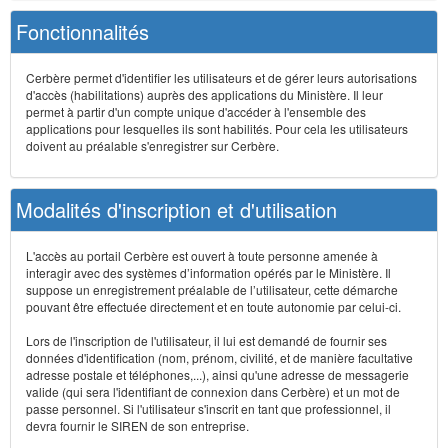
Fonctionnalités
Cerbère permet d'identifier les utilisateurs et de gérer leurs autorisations
d'accès (habilitations) auprès des applications du Ministère. Il leur
permet à partir d'un compte unique d'accéder à l'ensemble des
applications pour lesquelles ils sont habilités. Pour cela les utilisateurs
doivent au préalable s'enregistrer sur Cerbère.
Modalités d'inscription et d'utilisation
L'accès au portail Cerbère est ouvert à toute personne amenée à
interagir avec des systèmes d’information opérés par le Ministère. Il
suppose un enregistrement préalable de l’utilisateur, cette démarche
pouvant être effectuée directement et en toute autonomie par celui-ci.
Lors de l'inscription de l'utilisateur, il lui est demandé de fournir ses
données d'identification (nom, prénom, civilité, et de manière facultative
adresse postale et téléphones,...), ainsi qu'une adresse de messagerie
valide (qui sera l'identifiant de connexion dans Cerbère) et un mot de
passe personnel. Si l'utilisateur s'inscrit en tant que professionnel, il
devra fournir le SIREN de son entreprise.