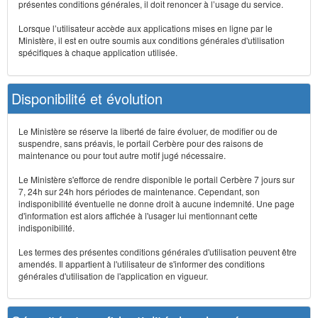
présentes conditions générales, il doit renoncer à l’usage du service.
Lorsque l’utilisateur accède aux applications mises en ligne par le
Ministère, il est en outre soumis aux conditions générales d'utilisation
spécifiques à chaque application utilisée.
Disponibilité et évolution
Le Ministère se réserve la liberté de faire évoluer, de modifier ou de
suspendre, sans préavis, le portail Cerbère pour des raisons de
maintenance ou pour tout autre motif jugé nécessaire.
Le Ministère s'efforce de rendre disponible le portail Cerbère 7 jours sur
7, 24h sur 24h hors périodes de maintenance. Cependant, son
indisponibilité éventuelle ne donne droit à aucune indemnité. Une page
d'information est alors affichée à l'usager lui mentionnant cette
indisponibilité.
Les termes des présentes conditions générales d'utilisation peuvent être
amendés. Il appartient à l'utilisateur de s'informer des conditions
générales d'utilisation de l'application en vigueur.