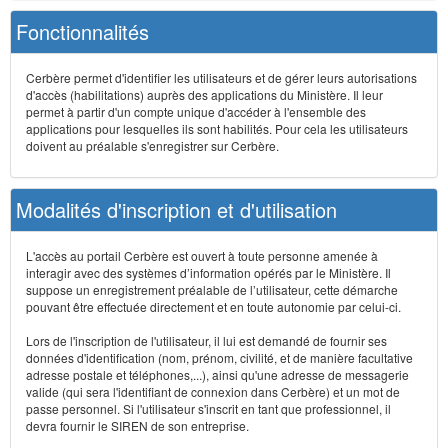
Fonctionnalités
Cerbère permet d'identifier les utilisateurs et de gérer leurs autorisations
d'accès (habilitations) auprès des applications du Ministère. Il leur
permet à partir d'un compte unique d'accéder à l'ensemble des
applications pour lesquelles ils sont habilités. Pour cela les utilisateurs
doivent au préalable s'enregistrer sur Cerbère.
Modalités d'inscription et d'utilisation
L'accès au portail Cerbère est ouvert à toute personne amenée à
interagir avec des systèmes d’information opérés par le Ministère. Il
suppose un enregistrement préalable de l’utilisateur, cette démarche
pouvant être effectuée directement et en toute autonomie par celui-ci.
Lors de l'inscription de l'utilisateur, il lui est demandé de fournir ses
données d'identification (nom, prénom, civilité, et de manière facultative
adresse postale et téléphones,...), ainsi qu'une adresse de messagerie
valide (qui sera l'identifiant de connexion dans Cerbère) et un mot de
passe personnel. Si l'utilisateur s'inscrit en tant que professionnel, il
devra fournir le SIREN de son entreprise.