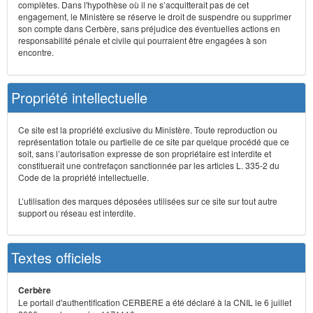
complètes. Dans l'hypothèse où il ne s’acquitterait pas de cet
engagement, le Ministère se réserve le droit de suspendre ou supprimer
son compte dans Cerbère, sans préjudice des éventuelles actions en
responsabilité pénale et civile qui pourraient être engagées à son
encontre.
Propriété intellectuelle
Ce site est la propriété exclusive du Ministère. Toute reproduction ou
représentation totale ou partielle de ce site par quelque procédé que ce
soit, sans l’autorisation expresse de son propriétaire est interdite et
constituerait une contrefaçon sanctionnée par les articles L. 335-2 du
Code de la propriété intellectuelle.
L’utilisation des marques déposées utilisées sur ce site sur tout autre
support ou réseau est interdite.
Textes officiels
Cerbère
Le portail d'authentification CERBERE a été déclaré à la CNIL le 6 juillet