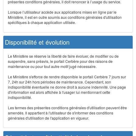
présentes conditions générales, il doit renoncer à l’usage du service.
Lorsque l’utilisateur accède aux applications mises en ligne par le
Ministère, il est en outre soumis aux conditions générales d'utilisation
spécifiques à chaque application utilisée.
Disponibilité et évolution
Le Ministère se réserve la liberté de faire évoluer, de modifier ou de
suspendre, sans préavis, le portail Cerbère pour des raisons de
maintenance ou pour tout autre motif jugé nécessaire.
Le Ministère s'efforce de rendre disponible le portail Cerbère 7 jours sur
7, 24h sur 24h hors périodes de maintenance. Cependant, son
indisponibilité éventuelle ne donne droit à aucune indemnité. Une page
d'information est alors affichée à l'usager lui mentionnant cette
indisponibilité.
Les termes des présentes conditions générales d'utilisation peuvent être
amendés. Il appartient à l'utilisateur de s'informer des conditions
générales d'utilisation de l'application en vigueur.