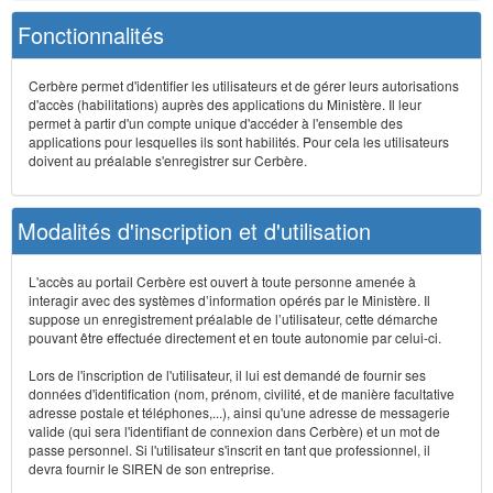
Fonctionnalités
Cerbère permet d'identifier les utilisateurs et de gérer leurs autorisations
d'accès (habilitations) auprès des applications du Ministère. Il leur
permet à partir d'un compte unique d'accéder à l'ensemble des
applications pour lesquelles ils sont habilités. Pour cela les utilisateurs
doivent au préalable s'enregistrer sur Cerbère.
Modalités d'inscription et d'utilisation
L'accès au portail Cerbère est ouvert à toute personne amenée à
interagir avec des systèmes d’information opérés par le Ministère. Il
suppose un enregistrement préalable de l’utilisateur, cette démarche
pouvant être effectuée directement et en toute autonomie par celui-ci.
Lors de l'inscription de l'utilisateur, il lui est demandé de fournir ses
données d'identification (nom, prénom, civilité, et de manière facultative
adresse postale et téléphones,...), ainsi qu'une adresse de messagerie
valide (qui sera l'identifiant de connexion dans Cerbère) et un mot de
passe personnel. Si l'utilisateur s'inscrit en tant que professionnel, il
devra fournir le SIREN de son entreprise.