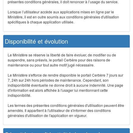
présentes conditions générales, il doit renoncer à l’usage du service.
Lorsque l’utilisateur accède aux applications mises en ligne par le
Ministère, il est en outre soumis aux conditions générales d'utilisation
spécifiques à chaque application utilisée.
Disponibilité et évolution
Le Ministère se réserve la liberté de faire évoluer, de modifier ou de
suspendre, sans préavis, le portail Cerbère pour des raisons de
maintenance ou pour tout autre motif jugé nécessaire.
Le Ministère s'efforce de rendre disponible le portail Cerbère 7 jours sur
7, 24h sur 24h hors périodes de maintenance. Cependant, son
indisponibilité éventuelle ne donne droit à aucune indemnité. Une page
d'information est alors affichée à l'usager lui mentionnant cette
indisponibilité.
Les termes des présentes conditions générales d'utilisation peuvent être
amendés. Il appartient à l'utilisateur de s'informer des conditions
générales d'utilisation de l'application en vigueur.