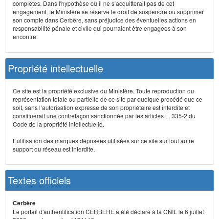
complètes. Dans l'hypothèse où il ne s’acquitterait pas de cet
engagement, le Ministère se réserve le droit de suspendre ou supprimer
son compte dans Cerbère, sans préjudice des éventuelles actions en
responsabilité pénale et civile qui pourraient être engagées à son
encontre.
Propriété intellectuelle
Ce site est la propriété exclusive du Ministère. Toute reproduction ou
représentation totale ou partielle de ce site par quelque procédé que ce
soit, sans l’autorisation expresse de son propriétaire est interdite et
constituerait une contrefaçon sanctionnée par les articles L. 335-2 du
Code de la propriété intellectuelle.
L’utilisation des marques déposées utilisées sur ce site sur tout autre
support ou réseau est interdite.
Textes officiels
Cerbère
Le portail d'authentification CERBERE a été déclaré à la CNIL le 6 juillet