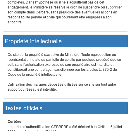
complètes. Dans l'hypothèse où il ne s’acquitterait pas de cet
engagement, le Ministère se réserve le droit de suspendre ou supprimer
son compte dans Cerbère, sans préjudice des éventuelles actions en
responsabilité pénale et civile qui pourraient être engagées à son
encontre.
Propriété intellectuelle
Ce site est la propriété exclusive du Ministère. Toute reproduction ou
représentation totale ou partielle de ce site par quelque procédé que ce
soit, sans l’autorisation expresse de son propriétaire est interdite et
constituerait une contrefaçon sanctionnée par les articles L. 335-2 du
Code de la propriété intellectuelle.
L’utilisation des marques déposées utilisées sur ce site sur tout autre
support ou réseau est interdite.
Textes officiels
Cerbère
Le portail d'authentification CERBERE a été déclaré à la CNIL le 6 juillet