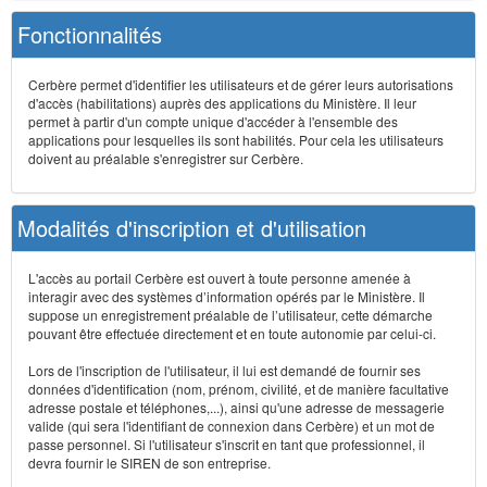
Fonctionnalités
Cerbère permet d'identifier les utilisateurs et de gérer leurs autorisations
d'accès (habilitations) auprès des applications du Ministère. Il leur
permet à partir d'un compte unique d'accéder à l'ensemble des
applications pour lesquelles ils sont habilités. Pour cela les utilisateurs
doivent au préalable s'enregistrer sur Cerbère.
Modalités d'inscription et d'utilisation
L'accès au portail Cerbère est ouvert à toute personne amenée à
interagir avec des systèmes d’information opérés par le Ministère. Il
suppose un enregistrement préalable de l’utilisateur, cette démarche
pouvant être effectuée directement et en toute autonomie par celui-ci.
Lors de l'inscription de l'utilisateur, il lui est demandé de fournir ses
données d'identification (nom, prénom, civilité, et de manière facultative
adresse postale et téléphones,...), ainsi qu'une adresse de messagerie
valide (qui sera l'identifiant de connexion dans Cerbère) et un mot de
passe personnel. Si l'utilisateur s'inscrit en tant que professionnel, il
devra fournir le SIREN de son entreprise.