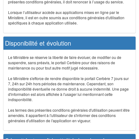
présentes conditions générales, il doit renoncer à l’usage du service.
Lorsque l’utilisateur accède aux applications mises en ligne par le
Ministère, il est en outre soumis aux conditions générales d'utilisation
spécifiques à chaque application utilisée.
Disponibilité et évolution
Le Ministère se réserve la liberté de faire évoluer, de modifier ou de
suspendre, sans préavis, le portail Cerbère pour des raisons de
maintenance ou pour tout autre motif jugé nécessaire.
Le Ministère s'efforce de rendre disponible le portail Cerbère 7 jours sur
7, 24h sur 24h hors périodes de maintenance. Cependant, son
indisponibilité éventuelle ne donne droit à aucune indemnité. Une page
d'information est alors affichée à l'usager lui mentionnant cette
indisponibilité.
Les termes des présentes conditions générales d'utilisation peuvent être
amendés. Il appartient à l'utilisateur de s'informer des conditions
générales d'utilisation de l'application en vigueur.