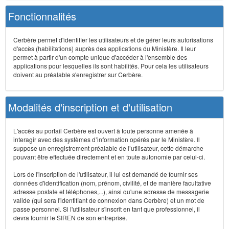
Fonctionnalités
Cerbère permet d'identifier les utilisateurs et de gérer leurs autorisations
d'accès (habilitations) auprès des applications du Ministère. Il leur
permet à partir d'un compte unique d'accéder à l'ensemble des
applications pour lesquelles ils sont habilités. Pour cela les utilisateurs
doivent au préalable s'enregistrer sur Cerbère.
Modalités d'inscription et d'utilisation
L'accès au portail Cerbère est ouvert à toute personne amenée à
interagir avec des systèmes d’information opérés par le Ministère. Il
suppose un enregistrement préalable de l’utilisateur, cette démarche
pouvant être effectuée directement et en toute autonomie par celui-ci.
Lors de l'inscription de l'utilisateur, il lui est demandé de fournir ses
données d'identification (nom, prénom, civilité, et de manière facultative
adresse postale et téléphones,...), ainsi qu'une adresse de messagerie
valide (qui sera l'identifiant de connexion dans Cerbère) et un mot de
passe personnel. Si l'utilisateur s'inscrit en tant que professionnel, il
devra fournir le SIREN de son entreprise.