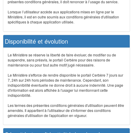
présentes conditions générales, il doit renoncer à l’usage du service.
Lorsque l’utilisateur accède aux applications mises en ligne par le
Ministère, il est en outre soumis aux conditions générales d'utilisation
spécifiques à chaque application utilisée.
Disponibilité et évolution
Le Ministère se réserve la liberté de faire évoluer, de modifier ou de
suspendre, sans préavis, le portail Cerbère pour des raisons de
maintenance ou pour tout autre motif jugé nécessaire.
Le Ministère s'efforce de rendre disponible le portail Cerbère 7 jours sur
7, 24h sur 24h hors périodes de maintenance. Cependant, son
indisponibilité éventuelle ne donne droit à aucune indemnité. Une page
d'information est alors affichée à l'usager lui mentionnant cette
indisponibilité.
Les termes des présentes conditions générales d'utilisation peuvent être
amendés. Il appartient à l'utilisateur de s'informer des conditions
générales d'utilisation de l'application en vigueur.