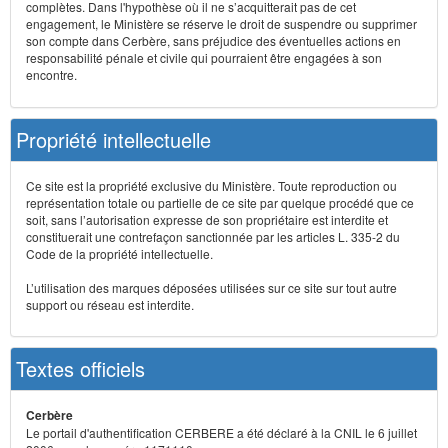
complètes. Dans l'hypothèse où il ne s’acquitterait pas de cet
engagement, le Ministère se réserve le droit de suspendre ou supprimer
son compte dans Cerbère, sans préjudice des éventuelles actions en
responsabilité pénale et civile qui pourraient être engagées à son
encontre.
Propriété intellectuelle
Ce site est la propriété exclusive du Ministère. Toute reproduction ou
représentation totale ou partielle de ce site par quelque procédé que ce
soit, sans l’autorisation expresse de son propriétaire est interdite et
constituerait une contrefaçon sanctionnée par les articles L. 335-2 du
Code de la propriété intellectuelle.
L’utilisation des marques déposées utilisées sur ce site sur tout autre
support ou réseau est interdite.
Textes officiels
Cerbère
Le portail d'authentification CERBERE a été déclaré à la CNIL le 6 juillet