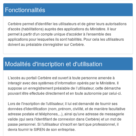
Fonctionnalités
Cerbère permet d'identifier les utilisateurs et de gérer leurs autorisations
d'accès (habilitations) auprès des applications du Ministère. Il leur
permet à partir d'un compte unique d'accéder à l'ensemble des
applications pour lesquelles ils sont habilités. Pour cela les utilisateurs
doivent au préalable s'enregistrer sur Cerbère.
Modalités d'inscription et d'utilisation
L'accès au portail Cerbère est ouvert à toute personne amenée à
interagir avec des systèmes d’information opérés par le Ministère. Il
suppose un enregistrement préalable de l’utilisateur, cette démarche
pouvant être effectuée directement et en toute autonomie par celui-ci.
Lors de l'inscription de l'utilisateur, il lui est demandé de fournir ses
données d'identification (nom, prénom, civilité, et de manière facultative
adresse postale et téléphones,...), ainsi qu'une adresse de messagerie
valide (qui sera l'identifiant de connexion dans Cerbère) et un mot de
passe personnel. Si l'utilisateur s'inscrit en tant que professionnel, il
devra fournir le SIREN de son entreprise.