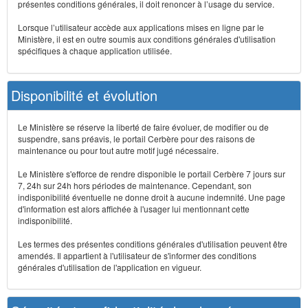
présentes conditions générales, il doit renoncer à l’usage du service.
Lorsque l’utilisateur accède aux applications mises en ligne par le
Ministère, il est en outre soumis aux conditions générales d'utilisation
spécifiques à chaque application utilisée.
Disponibilité et évolution
Le Ministère se réserve la liberté de faire évoluer, de modifier ou de
suspendre, sans préavis, le portail Cerbère pour des raisons de
maintenance ou pour tout autre motif jugé nécessaire.
Le Ministère s'efforce de rendre disponible le portail Cerbère 7 jours sur
7, 24h sur 24h hors périodes de maintenance. Cependant, son
indisponibilité éventuelle ne donne droit à aucune indemnité. Une page
d'information est alors affichée à l'usager lui mentionnant cette
indisponibilité.
Les termes des présentes conditions générales d'utilisation peuvent être
amendés. Il appartient à l'utilisateur de s'informer des conditions
générales d'utilisation de l'application en vigueur.