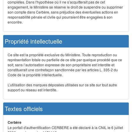
complètes. Dans l'hypothèse où il ne s’acquitterait pas de cet
engagement, le Ministère se réserve le droit de suspendre ou supprimer
son compte dans Cerbère, sans préjudice des éventuelles actions en
responsabilité pénale et civile qui pourraient être engagées à son
encontre.
Propriété intellectuelle
Ce site est la propriété exclusive du Ministère. Toute reproduction ou
représentation totale ou partielle de ce site par quelque procédé que ce
soit, sans l’autorisation expresse de son propriétaire est interdite et
constituerait une contrefaçon sanctionnée par les articles L. 335-2 du
Code de la propriété intellectuelle.
L’utilisation des marques déposées utilisées sur ce site sur tout autre
support ou réseau est interdite.
Textes officiels
Cerbère
Le portail d'authentification CERBERE a été déclaré à la CNIL le 6 juillet