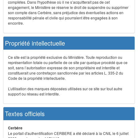
complètes. Dans l'hypothèse où il ne s’acquitterait pas de cet
engagement, le Ministère se réserve le droit de suspendre ou supprimer
son compte dans Cerbère, sans préjudice des éventuelles actions en
responsabilité pénale et civile qui pourraient être engagées à son
encontre.
Propriété intellectuelle
Ce site est la propriété exclusive du Ministère. Toute reproduction ou
représentation totale ou partielle de ce site par quelque procédé que ce
soit, sans l’autorisation expresse de son propriétaire est interdite et
constituerait une contrefaçon sanctionnée par les articles L. 335-2 du
Code de la propriété intellectuelle.
L’utilisation des marques déposées utilisées sur ce site sur tout autre
support ou réseau est interdite.
Textes officiels
Cerbère
Le portail d'authentification CERBERE a été déclaré à la CNIL le 6 juillet