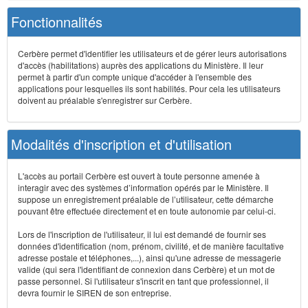
Fonctionnalités
Cerbère permet d'identifier les utilisateurs et de gérer leurs autorisations
d'accès (habilitations) auprès des applications du Ministère. Il leur
permet à partir d'un compte unique d'accéder à l'ensemble des
applications pour lesquelles ils sont habilités. Pour cela les utilisateurs
doivent au préalable s'enregistrer sur Cerbère.
Modalités d'inscription et d'utilisation
L'accès au portail Cerbère est ouvert à toute personne amenée à
interagir avec des systèmes d’information opérés par le Ministère. Il
suppose un enregistrement préalable de l’utilisateur, cette démarche
pouvant être effectuée directement et en toute autonomie par celui-ci.
Lors de l'inscription de l'utilisateur, il lui est demandé de fournir ses
données d'identification (nom, prénom, civilité, et de manière facultative
adresse postale et téléphones,...), ainsi qu'une adresse de messagerie
valide (qui sera l'identifiant de connexion dans Cerbère) et un mot de
passe personnel. Si l'utilisateur s'inscrit en tant que professionnel, il
devra fournir le SIREN de son entreprise.