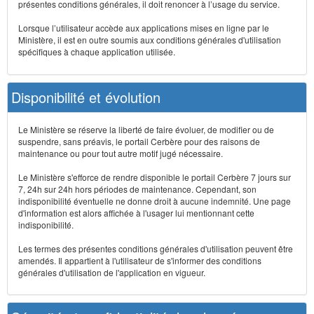
présentes conditions générales, il doit renoncer à l’usage du service.
Lorsque l’utilisateur accède aux applications mises en ligne par le
Ministère, il est en outre soumis aux conditions générales d'utilisation
spécifiques à chaque application utilisée.
Disponibilité et évolution
Le Ministère se réserve la liberté de faire évoluer, de modifier ou de
suspendre, sans préavis, le portail Cerbère pour des raisons de
maintenance ou pour tout autre motif jugé nécessaire.
Le Ministère s'efforce de rendre disponible le portail Cerbère 7 jours sur
7, 24h sur 24h hors périodes de maintenance. Cependant, son
indisponibilité éventuelle ne donne droit à aucune indemnité. Une page
d'information est alors affichée à l'usager lui mentionnant cette
indisponibilité.
Les termes des présentes conditions générales d'utilisation peuvent être
amendés. Il appartient à l'utilisateur de s'informer des conditions
générales d'utilisation de l'application en vigueur.