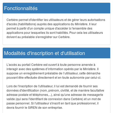
Fonctionnalités
Cerbère permet d'identifier les utilisateurs et de gérer leurs autorisations
d'accès (habilitations) auprès des applications du Ministère. Il leur
permet à partir d'un compte unique d'accéder à l'ensemble des
applications pour lesquelles ils sont habilités. Pour cela les utilisateurs
doivent au préalable s'enregistrer sur Cerbère.
Modalités d'inscription et d'utilisation
L'accès au portail Cerbère est ouvert à toute personne amenée à
interagir avec des systèmes d’information opérés par le Ministère. Il
suppose un enregistrement préalable de l’utilisateur, cette démarche
pouvant être effectuée directement et en toute autonomie par celui-ci.
Lors de l'inscription de l'utilisateur, il lui est demandé de fournir ses
données d'identification (nom, prénom, civilité, et de manière facultative
adresse postale et téléphones,...), ainsi qu'une adresse de messagerie
valide (qui sera l'identifiant de connexion dans Cerbère) et un mot de
passe personnel. Si l'utilisateur s'inscrit en tant que professionnel, il
devra fournir le SIREN de son entreprise.