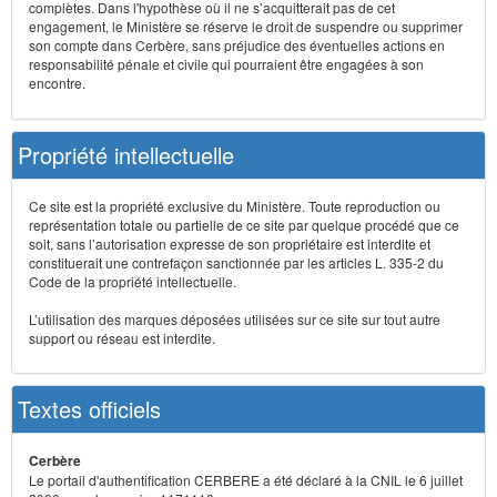
complètes. Dans l'hypothèse où il ne s’acquitterait pas de cet
engagement, le Ministère se réserve le droit de suspendre ou supprimer
son compte dans Cerbère, sans préjudice des éventuelles actions en
responsabilité pénale et civile qui pourraient être engagées à son
encontre.
Propriété intellectuelle
Ce site est la propriété exclusive du Ministère. Toute reproduction ou
représentation totale ou partielle de ce site par quelque procédé que ce
soit, sans l’autorisation expresse de son propriétaire est interdite et
constituerait une contrefaçon sanctionnée par les articles L. 335-2 du
Code de la propriété intellectuelle.
L’utilisation des marques déposées utilisées sur ce site sur tout autre
support ou réseau est interdite.
Textes officiels
Cerbère
Le portail d'authentification CERBERE a été déclaré à la CNIL le 6 juillet