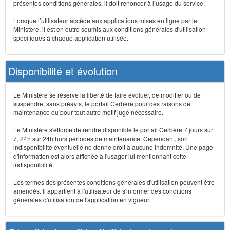
présentes conditions générales, il doit renoncer à l’usage du service.
Lorsque l’utilisateur accède aux applications mises en ligne par le
Ministère, il est en outre soumis aux conditions générales d'utilisation
spécifiques à chaque application utilisée.
Disponibilité et évolution
Le Ministère se réserve la liberté de faire évoluer, de modifier ou de
suspendre, sans préavis, le portail Cerbère pour des raisons de
maintenance ou pour tout autre motif jugé nécessaire.
Le Ministère s'efforce de rendre disponible le portail Cerbère 7 jours sur
7, 24h sur 24h hors périodes de maintenance. Cependant, son
indisponibilité éventuelle ne donne droit à aucune indemnité. Une page
d'information est alors affichée à l'usager lui mentionnant cette
indisponibilité.
Les termes des présentes conditions générales d'utilisation peuvent être
amendés. Il appartient à l'utilisateur de s'informer des conditions
générales d'utilisation de l'application en vigueur.