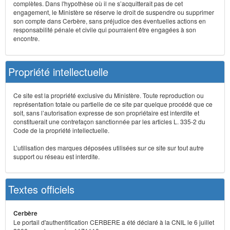
complètes. Dans l'hypothèse où il ne s’acquitterait pas de cet
engagement, le Ministère se réserve le droit de suspendre ou supprimer
son compte dans Cerbère, sans préjudice des éventuelles actions en
responsabilité pénale et civile qui pourraient être engagées à son
encontre.
Propriété intellectuelle
Ce site est la propriété exclusive du Ministère. Toute reproduction ou
représentation totale ou partielle de ce site par quelque procédé que ce
soit, sans l’autorisation expresse de son propriétaire est interdite et
constituerait une contrefaçon sanctionnée par les articles L. 335-2 du
Code de la propriété intellectuelle.
L’utilisation des marques déposées utilisées sur ce site sur tout autre
support ou réseau est interdite.
Textes officiels
Cerbère
Le portail d'authentification CERBERE a été déclaré à la CNIL le 6 juillet