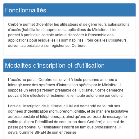
Fonctionnalités
Cerbère permet d'identifier les utilisateurs et de gérer leurs autorisations
d'accès (habilitations) auprès des applications du Ministère. Il leur
permet à partir d'un compte unique d'accéder à l'ensemble des
applications pour lesquelles ils sont habilités. Pour cela les utilisateurs
doivent au préalable s'enregistrer sur Cerbère.
Modalités d'inscription et d'utilisation
L'accès au portail Cerbère est ouvert à toute personne amenée à
interagir avec des systèmes d’information opérés par le Ministère. Il
suppose un enregistrement préalable de l’utilisateur, cette démarche
pouvant être effectuée directement et en toute autonomie par celui-ci.
Lors de l'inscription de l'utilisateur, il lui est demandé de fournir ses
données d'identification (nom, prénom, civilité, et de manière facultative
adresse postale et téléphones,...), ainsi qu'une adresse de messagerie
valide (qui sera l'identifiant de connexion dans Cerbère) et un mot de
passe personnel. Si l'utilisateur s'inscrit en tant que professionnel, il
devra fournir le SIREN de son entreprise.