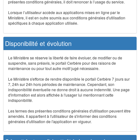
présentes conditions générales, il doit renoncer à l’usage du service.
Lorsque l’utilisateur accède aux applications mises en ligne par le
Ministère, il est en outre soumis aux conditions générales d'utilisation
spécifiques à chaque application utilisée.
Disponibilité et évolution
Le Ministère se réserve la liberté de faire évoluer, de modifier ou de
suspendre, sans préavis, le portail Cerbère pour des raisons de
maintenance ou pour tout autre motif jugé nécessaire.
Le Ministère s'efforce de rendre disponible le portail Cerbère 7 jours sur
7, 24h sur 24h hors périodes de maintenance. Cependant, son
indisponibilité éventuelle ne donne droit à aucune indemnité. Une page
d'information est alors affichée à l'usager lui mentionnant cette
indisponibilité.
Les termes des présentes conditions générales d'utilisation peuvent être
amendés. Il appartient à l'utilisateur de s'informer des conditions
générales d'utilisation de l'application en vigueur.