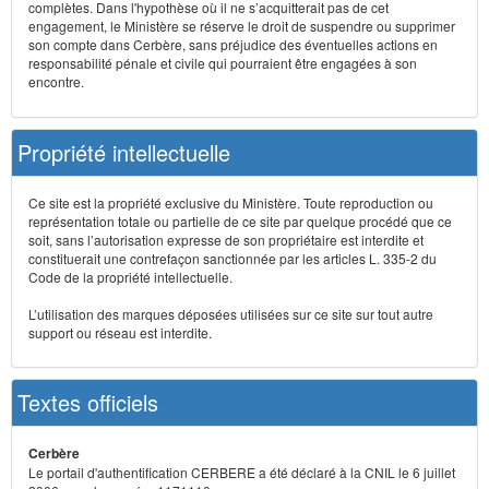
complètes. Dans l'hypothèse où il ne s’acquitterait pas de cet
engagement, le Ministère se réserve le droit de suspendre ou supprimer
son compte dans Cerbère, sans préjudice des éventuelles actions en
responsabilité pénale et civile qui pourraient être engagées à son
encontre.
Propriété intellectuelle
Ce site est la propriété exclusive du Ministère. Toute reproduction ou
représentation totale ou partielle de ce site par quelque procédé que ce
soit, sans l’autorisation expresse de son propriétaire est interdite et
constituerait une contrefaçon sanctionnée par les articles L. 335-2 du
Code de la propriété intellectuelle.
L’utilisation des marques déposées utilisées sur ce site sur tout autre
support ou réseau est interdite.
Textes officiels
Cerbère
Le portail d'authentification CERBERE a été déclaré à la CNIL le 6 juillet