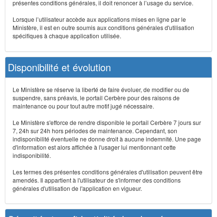
présentes conditions générales, il doit renoncer à l’usage du service.
Lorsque l’utilisateur accède aux applications mises en ligne par le
Ministère, il est en outre soumis aux conditions générales d'utilisation
spécifiques à chaque application utilisée.
Disponibilité et évolution
Le Ministère se réserve la liberté de faire évoluer, de modifier ou de
suspendre, sans préavis, le portail Cerbère pour des raisons de
maintenance ou pour tout autre motif jugé nécessaire.
Le Ministère s'efforce de rendre disponible le portail Cerbère 7 jours sur
7, 24h sur 24h hors périodes de maintenance. Cependant, son
indisponibilité éventuelle ne donne droit à aucune indemnité. Une page
d'information est alors affichée à l'usager lui mentionnant cette
indisponibilité.
Les termes des présentes conditions générales d'utilisation peuvent être
amendés. Il appartient à l'utilisateur de s'informer des conditions
générales d'utilisation de l'application en vigueur.