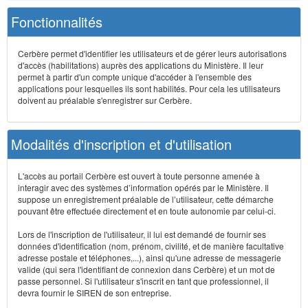
Fonctionnalités
Cerbère permet d'identifier les utilisateurs et de gérer leurs autorisations
d'accès (habilitations) auprès des applications du Ministère. Il leur
permet à partir d'un compte unique d'accéder à l'ensemble des
applications pour lesquelles ils sont habilités. Pour cela les utilisateurs
doivent au préalable s'enregistrer sur Cerbère.
Modalités d'inscription et d'utilisation
L'accès au portail Cerbère est ouvert à toute personne amenée à
interagir avec des systèmes d’information opérés par le Ministère. Il
suppose un enregistrement préalable de l’utilisateur, cette démarche
pouvant être effectuée directement et en toute autonomie par celui-ci.
Lors de l'inscription de l'utilisateur, il lui est demandé de fournir ses
données d'identification (nom, prénom, civilité, et de manière facultative
adresse postale et téléphones,...), ainsi qu'une adresse de messagerie
valide (qui sera l'identifiant de connexion dans Cerbère) et un mot de
passe personnel. Si l'utilisateur s'inscrit en tant que professionnel, il
devra fournir le SIREN de son entreprise.