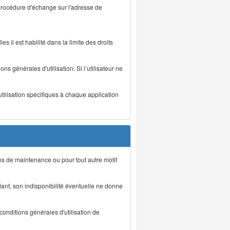
 procédure d'échange sur l'adresse de
s il est habilité dans la limite des droits
s générales d'utilisation. Si l’utilisateur ne
utilisation spécifiques à chaque application
ons de maintenance ou pour tout autre motif
ant, son indisponibilité éventuelle ne donne
conditions générales d'utilisation de