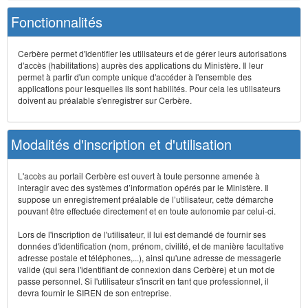
Fonctionnalités
Cerbère permet d'identifier les utilisateurs et de gérer leurs autorisations
d'accès (habilitations) auprès des applications du Ministère. Il leur
permet à partir d'un compte unique d'accéder à l'ensemble des
applications pour lesquelles ils sont habilités. Pour cela les utilisateurs
doivent au préalable s'enregistrer sur Cerbère.
Modalités d'inscription et d'utilisation
L'accès au portail Cerbère est ouvert à toute personne amenée à
interagir avec des systèmes d’information opérés par le Ministère. Il
suppose un enregistrement préalable de l’utilisateur, cette démarche
pouvant être effectuée directement et en toute autonomie par celui-ci.
Lors de l'inscription de l'utilisateur, il lui est demandé de fournir ses
données d'identification (nom, prénom, civilité, et de manière facultative
adresse postale et téléphones,...), ainsi qu'une adresse de messagerie
valide (qui sera l'identifiant de connexion dans Cerbère) et un mot de
passe personnel. Si l'utilisateur s'inscrit en tant que professionnel, il
devra fournir le SIREN de son entreprise.