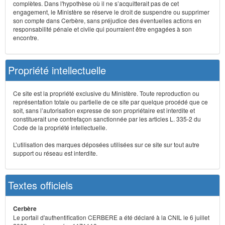
complètes. Dans l'hypothèse où il ne s’acquitterait pas de cet
engagement, le Ministère se réserve le droit de suspendre ou supprimer
son compte dans Cerbère, sans préjudice des éventuelles actions en
responsabilité pénale et civile qui pourraient être engagées à son
encontre.
Propriété intellectuelle
Ce site est la propriété exclusive du Ministère. Toute reproduction ou
représentation totale ou partielle de ce site par quelque procédé que ce
soit, sans l’autorisation expresse de son propriétaire est interdite et
constituerait une contrefaçon sanctionnée par les articles L. 335-2 du
Code de la propriété intellectuelle.
L’utilisation des marques déposées utilisées sur ce site sur tout autre
support ou réseau est interdite.
Textes officiels
Cerbère
Le portail d'authentification CERBERE a été déclaré à la CNIL le 6 juillet