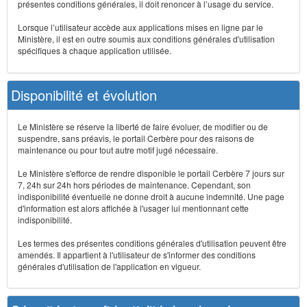
présentes conditions générales, il doit renoncer à l’usage du service.
Lorsque l’utilisateur accède aux applications mises en ligne par le
Ministère, il est en outre soumis aux conditions générales d'utilisation
spécifiques à chaque application utilisée.
Disponibilité et évolution
Le Ministère se réserve la liberté de faire évoluer, de modifier ou de
suspendre, sans préavis, le portail Cerbère pour des raisons de
maintenance ou pour tout autre motif jugé nécessaire.
Le Ministère s'efforce de rendre disponible le portail Cerbère 7 jours sur
7, 24h sur 24h hors périodes de maintenance. Cependant, son
indisponibilité éventuelle ne donne droit à aucune indemnité. Une page
d'information est alors affichée à l'usager lui mentionnant cette
indisponibilité.
Les termes des présentes conditions générales d'utilisation peuvent être
amendés. Il appartient à l'utilisateur de s'informer des conditions
générales d'utilisation de l'application en vigueur.