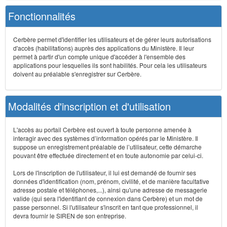
Fonctionnalités
Cerbère permet d'identifier les utilisateurs et de gérer leurs autorisations
d'accès (habilitations) auprès des applications du Ministère. Il leur
permet à partir d'un compte unique d'accéder à l'ensemble des
applications pour lesquelles ils sont habilités. Pour cela les utilisateurs
doivent au préalable s'enregistrer sur Cerbère.
Modalités d'inscription et d'utilisation
L'accès au portail Cerbère est ouvert à toute personne amenée à
interagir avec des systèmes d’information opérés par le Ministère. Il
suppose un enregistrement préalable de l’utilisateur, cette démarche
pouvant être effectuée directement et en toute autonomie par celui-ci.
Lors de l'inscription de l'utilisateur, il lui est demandé de fournir ses
données d'identification (nom, prénom, civilité, et de manière facultative
adresse postale et téléphones,...), ainsi qu'une adresse de messagerie
valide (qui sera l'identifiant de connexion dans Cerbère) et un mot de
passe personnel. Si l'utilisateur s'inscrit en tant que professionnel, il
devra fournir le SIREN de son entreprise.