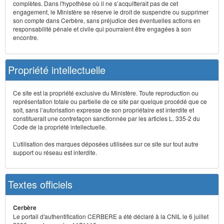
complètes. Dans l'hypothèse où il ne s’acquitterait pas de cet
engagement, le Ministère se réserve le droit de suspendre ou supprimer
son compte dans Cerbère, sans préjudice des éventuelles actions en
responsabilité pénale et civile qui pourraient être engagées à son
encontre.
Propriété intellectuelle
Ce site est la propriété exclusive du Ministère. Toute reproduction ou
représentation totale ou partielle de ce site par quelque procédé que ce
soit, sans l’autorisation expresse de son propriétaire est interdite et
constituerait une contrefaçon sanctionnée par les articles L. 335-2 du
Code de la propriété intellectuelle.
L’utilisation des marques déposées utilisées sur ce site sur tout autre
support ou réseau est interdite.
Textes officiels
Cerbère
Le portail d'authentification CERBERE a été déclaré à la CNIL le 6 juillet