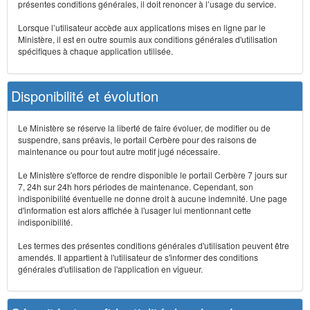
présentes conditions générales, il doit renoncer à l’usage du service.
Lorsque l’utilisateur accède aux applications mises en ligne par le
Ministère, il est en outre soumis aux conditions générales d'utilisation
spécifiques à chaque application utilisée.
Disponibilité et évolution
Le Ministère se réserve la liberté de faire évoluer, de modifier ou de
suspendre, sans préavis, le portail Cerbère pour des raisons de
maintenance ou pour tout autre motif jugé nécessaire.
Le Ministère s'efforce de rendre disponible le portail Cerbère 7 jours sur
7, 24h sur 24h hors périodes de maintenance. Cependant, son
indisponibilité éventuelle ne donne droit à aucune indemnité. Une page
d'information est alors affichée à l'usager lui mentionnant cette
indisponibilité.
Les termes des présentes conditions générales d'utilisation peuvent être
amendés. Il appartient à l'utilisateur de s'informer des conditions
générales d'utilisation de l'application en vigueur.