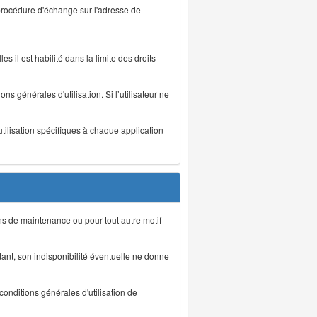
 procédure d'échange sur l'adresse de
s il est habilité dans la limite des droits
s générales d'utilisation. Si l’utilisateur ne
utilisation spécifiques à chaque application
ons de maintenance ou pour tout autre motif
ant, son indisponibilité éventuelle ne donne
conditions générales d'utilisation de