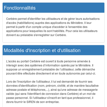
Fonctionnalités
Cerbère permet d'identifier les utilisateurs et de gérer leurs autorisations
d'accès (habilitations) auprès des applications du Ministère. Il leur
permet à partir d'un compte unique d'accéder à l'ensemble des
applications pour lesquelles ils sont habilités. Pour cela les utilisateurs
doivent au préalable s'enregistrer sur Cerbère.
Modalités d'inscription et d'utilisation
L'accès au portail Cerbère est ouvert à toute personne amenée à
interagir avec des systèmes d’information opérés par le Ministère. Il
suppose un enregistrement préalable de l’utilisateur, cette démarche
pouvant être effectuée directement et en toute autonomie par celui-ci.
Lors de l'inscription de l'utilisateur, il lui est demandé de fournir ses
données d'identification (nom, prénom, civilité, et de manière facultative
adresse postale et téléphones,...), ainsi qu'une adresse de messagerie
valide (qui sera l'identifiant de connexion dans Cerbère) et un mot de
passe personnel. Si l'utilisateur s'inscrit en tant que professionnel, il
devra fournir le SIREN de son entreprise.