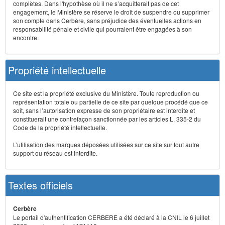
complètes. Dans l'hypothèse où il ne s’acquitterait pas de cet
engagement, le Ministère se réserve le droit de suspendre ou supprimer
son compte dans Cerbère, sans préjudice des éventuelles actions en
responsabilité pénale et civile qui pourraient être engagées à son
encontre.
Propriété intellectuelle
Ce site est la propriété exclusive du Ministère. Toute reproduction ou
représentation totale ou partielle de ce site par quelque procédé que ce
soit, sans l’autorisation expresse de son propriétaire est interdite et
constituerait une contrefaçon sanctionnée par les articles L. 335-2 du
Code de la propriété intellectuelle.
L’utilisation des marques déposées utilisées sur ce site sur tout autre
support ou réseau est interdite.
Textes officiels
Cerbère
Le portail d'authentification CERBERE a été déclaré à la CNIL le 6 juillet