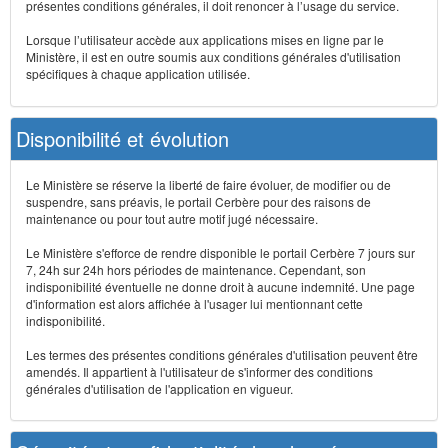
présentes conditions générales, il doit renoncer à l’usage du service.
Lorsque l’utilisateur accède aux applications mises en ligne par le
Ministère, il est en outre soumis aux conditions générales d'utilisation
spécifiques à chaque application utilisée.
Disponibilité et évolution
Le Ministère se réserve la liberté de faire évoluer, de modifier ou de
suspendre, sans préavis, le portail Cerbère pour des raisons de
maintenance ou pour tout autre motif jugé nécessaire.
Le Ministère s'efforce de rendre disponible le portail Cerbère 7 jours sur
7, 24h sur 24h hors périodes de maintenance. Cependant, son
indisponibilité éventuelle ne donne droit à aucune indemnité. Une page
d'information est alors affichée à l'usager lui mentionnant cette
indisponibilité.
Les termes des présentes conditions générales d'utilisation peuvent être
amendés. Il appartient à l'utilisateur de s'informer des conditions
générales d'utilisation de l'application en vigueur.