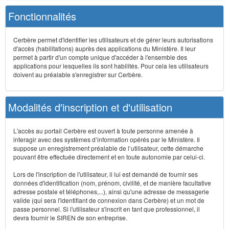
Fonctionnalités
Cerbère permet d'identifier les utilisateurs et de gérer leurs autorisations
d'accès (habilitations) auprès des applications du Ministère. Il leur
permet à partir d'un compte unique d'accéder à l'ensemble des
applications pour lesquelles ils sont habilités. Pour cela les utilisateurs
doivent au préalable s'enregistrer sur Cerbère.
Modalités d'inscription et d'utilisation
L'accès au portail Cerbère est ouvert à toute personne amenée à
interagir avec des systèmes d’information opérés par le Ministère. Il
suppose un enregistrement préalable de l’utilisateur, cette démarche
pouvant être effectuée directement et en toute autonomie par celui-ci.
Lors de l'inscription de l'utilisateur, il lui est demandé de fournir ses
données d'identification (nom, prénom, civilité, et de manière facultative
adresse postale et téléphones,...), ainsi qu'une adresse de messagerie
valide (qui sera l'identifiant de connexion dans Cerbère) et un mot de
passe personnel. Si l'utilisateur s'inscrit en tant que professionnel, il
devra fournir le SIREN de son entreprise.