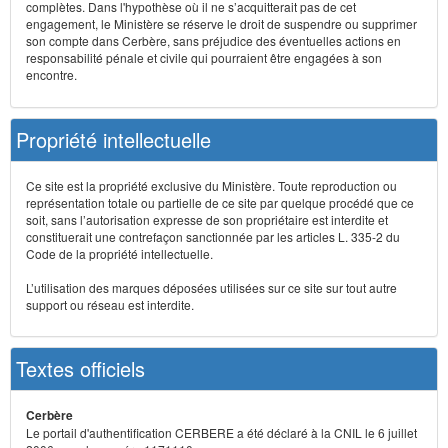
complètes. Dans l'hypothèse où il ne s’acquitterait pas de cet
engagement, le Ministère se réserve le droit de suspendre ou supprimer
son compte dans Cerbère, sans préjudice des éventuelles actions en
responsabilité pénale et civile qui pourraient être engagées à son
encontre.
Propriété intellectuelle
Ce site est la propriété exclusive du Ministère. Toute reproduction ou
représentation totale ou partielle de ce site par quelque procédé que ce
soit, sans l’autorisation expresse de son propriétaire est interdite et
constituerait une contrefaçon sanctionnée par les articles L. 335-2 du
Code de la propriété intellectuelle.
L’utilisation des marques déposées utilisées sur ce site sur tout autre
support ou réseau est interdite.
Textes officiels
Cerbère
Le portail d'authentification CERBERE a été déclaré à la CNIL le 6 juillet