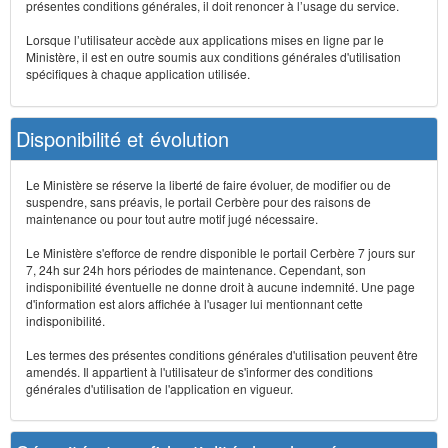
présentes conditions générales, il doit renoncer à l’usage du service.
Lorsque l’utilisateur accède aux applications mises en ligne par le
Ministère, il est en outre soumis aux conditions générales d'utilisation
spécifiques à chaque application utilisée.
Disponibilité et évolution
Le Ministère se réserve la liberté de faire évoluer, de modifier ou de
suspendre, sans préavis, le portail Cerbère pour des raisons de
maintenance ou pour tout autre motif jugé nécessaire.
Le Ministère s'efforce de rendre disponible le portail Cerbère 7 jours sur
7, 24h sur 24h hors périodes de maintenance. Cependant, son
indisponibilité éventuelle ne donne droit à aucune indemnité. Une page
d'information est alors affichée à l'usager lui mentionnant cette
indisponibilité.
Les termes des présentes conditions générales d'utilisation peuvent être
amendés. Il appartient à l'utilisateur de s'informer des conditions
générales d'utilisation de l'application en vigueur.